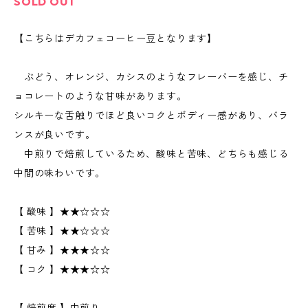
SOLD OUT
【こちらはデカフェコーヒー豆となります】
ぶどう、オレンジ、カシスのようなフレーバーを感じ、チ
ョコレートのような甘味があります。
シルキーな舌触りでほど良いコクとボディー感があり、バラ
ンスが良いです。
中煎りで焙煎しているため、酸味と苦味、どちらも感じる
中間の味わいです。
【 酸味 】★★☆☆☆
【 苦味 】★★☆☆☆
【 甘み 】★★★☆☆
【 コク 】★★★☆☆