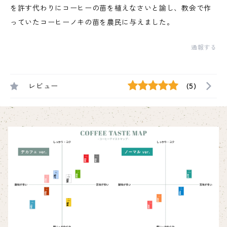
を許す代わりにコーヒーの苗を植えなさいと諭し、教会で作
っていたコーヒーノキの苗を農民に与えました。
通報する
レビュー
(5)