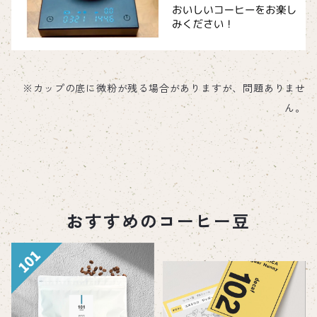
※カップの底に微粉が残る場合がありますが、問題ありませ
ん。
おすすめのコーヒー豆