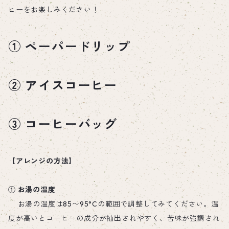
ヒーをお楽しみください！
① ペーパードリップ
② アイスコーヒー
③ コーヒーバッグ
【アレンジの方法】
① お湯の温度
お湯の温度は85〜95°Cの範囲で調整してみてください。温
度が高いとコーヒーの成分が抽出されやすく、苦味が強調され