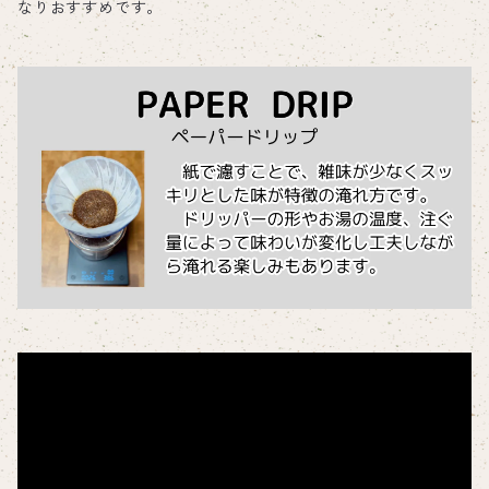
なりおすすめです。