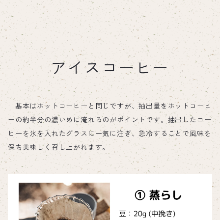
アイスコーヒー
基本はホットコーヒーと同じですが、抽出量をホットコーヒ
ーの約半分の濃いめに淹れるのがポイントです。抽出したコー
ヒーを氷を入れたグラスに一気に注ぎ、急冷することで風味を
保ち美味しく召し上がれます。