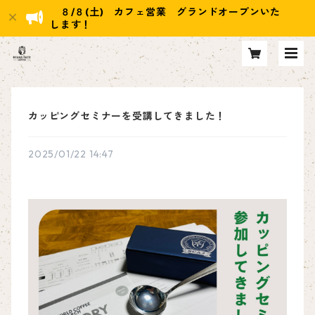
８/８(土) カフェ営業 グランドオープンいた
します！
カッピングセミナーを受講してきました！
2025/01/22 14:47