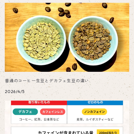
普通のコーヒー生豆とデカフェ生豆の違い
2026/4/5