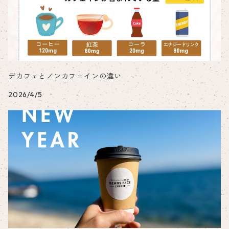
デカフェとノンカフェインの違い
2026/4/5