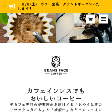
８/８(土) カフェ営業 グランドオープンいた
します！
カフェインレスでも
おいしいコーヒー
デカフェ専門の焙煎所がお届けする「おやすみ前の
リラックスタイム」や「妊娠中」などでカフェイン