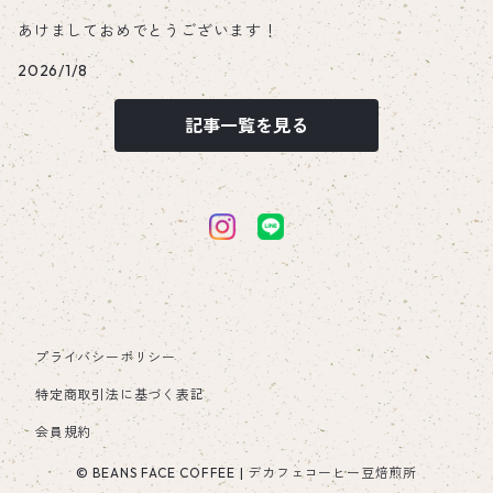
あけましておめでとうございます！
2026/1/8
記事一覧を見る
プライバシーポリシー
特定商取引法に基づく表記
会員規約
© BEANS FACE COFFEE | デカフェコーヒー豆焙煎所