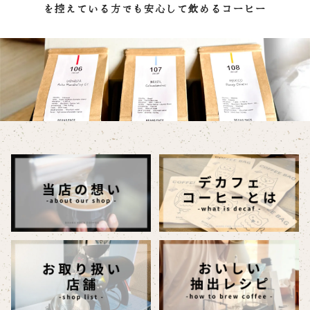
を控えている方でも安心して飲めるコーヒー